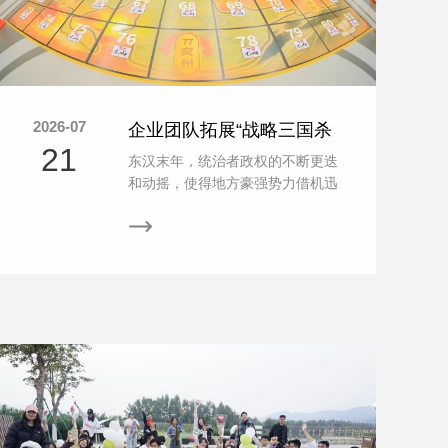
2026-07
企业团队拓展“战略三国杀
21
主题活动
东汉末年，统治者政权的不断更迭
和动摇，使得地方豪强势力借机迅
速增强，并纷纷起兵割据自立，相
互争夺，东汉统治名存实亡。一时
间全国陷入内战混乱之中。在这些
割据者中，他们各自组建自己势力
范围，同时对中州之地虎视眈眈，
但奈何几方呈互相抑制鼎足之势，
谁都不敢轻举妄动，但想要借此时
机收入囊中成为一方霸主的计划却
在每个势力中悄然酝酿……