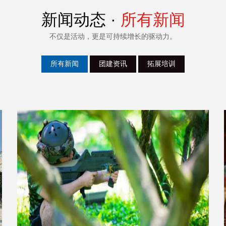
新闻动态 ·
所有新闻
不仅是活动，更是可持续增长的驱动力。
所有新闻
团建资讯
拓展培训